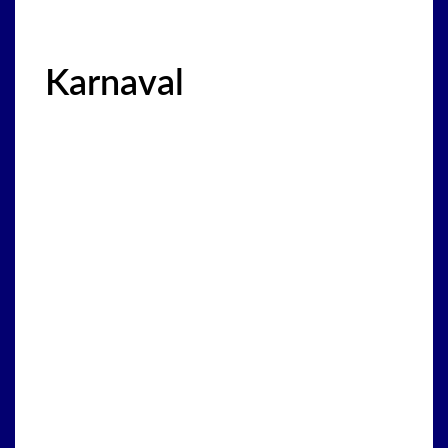
Karnaval