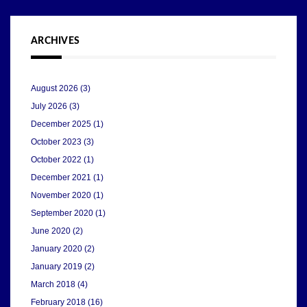
ARCHIVES
August 2026
(3)
July 2026
(3)
December 2025
(1)
October 2023
(3)
October 2022
(1)
December 2021
(1)
November 2020
(1)
September 2020
(1)
June 2020
(2)
January 2020
(2)
January 2019
(2)
March 2018
(4)
February 2018
(16)