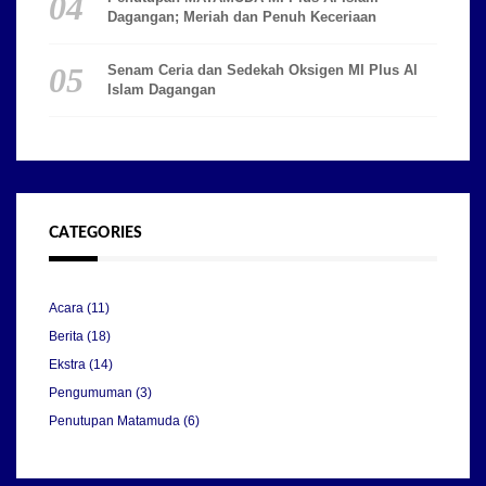
Dagangan; Meriah dan Penuh Keceriaan
Senam Ceria dan Sedekah Oksigen MI Plus Al
Islam Dagangan
CATEGORIES
Acara
(11)
Berita
(18)
Ekstra
(14)
Pengumuman
(3)
Penutupan Matamuda
(6)