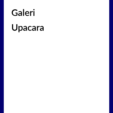
Galeri
Upacara