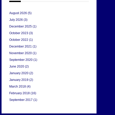
August 2026
(5)
July 2026
(3)
December 2025
(1)
October 2023
(3)
October 2022
(1)
December 2021
(1)
November 2020
(1)
September 2020
(1)
June 2020
(2)
January 2020
(2)
January 2019
(2)
March 2018
(4)
February 2018
(16)
September 2017
(1)