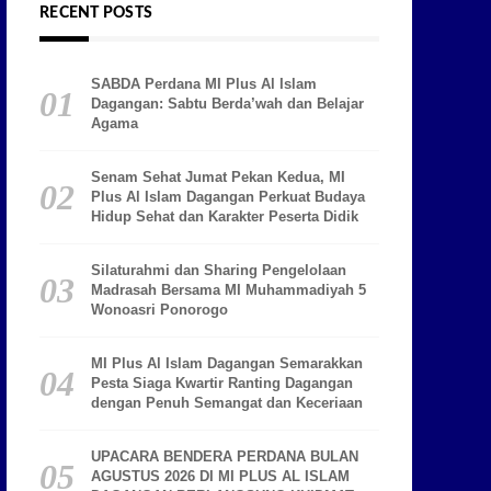
RECENT POSTS
SABDA Perdana MI Plus Al Islam
Dagangan: Sabtu Berda’wah dan Belajar
Agama
Senam Sehat Jumat Pekan Kedua, MI
Plus Al Islam Dagangan Perkuat Budaya
Hidup Sehat dan Karakter Peserta Didik
Silaturahmi dan Sharing Pengelolaan
Madrasah Bersama MI Muhammadiyah 5
Wonoasri Ponorogo
MI Plus Al Islam Dagangan Semarakkan
Pesta Siaga Kwartir Ranting Dagangan
dengan Penuh Semangat dan Keceriaan
UPACARA BENDERA PERDANA BULAN
AGUSTUS 2026 DI MI PLUS AL ISLAM